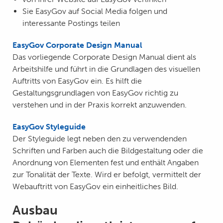
Sie EasyGov auf Social Media folgen und
interessante Postings teilen
EasyGov Corporate Design Manual
Das vorliegende Corporate Design Manual dient als
Arbeitshilfe und führt in die Grundlagen des visuellen
Auftritts von EasyGov ein. Es hilft die
Gestaltungsgrundlagen von EasyGov richtig zu
verstehen und in der Praxis korrekt anzuwenden.
EasyGov Styleguide
Der Styleguide legt neben den zu verwendenden
Schriften und Farben auch die Bildgestaltung oder die
Anordnung von Elementen fest und enthält Angaben
zur Tonalität der Texte. Wird er befolgt, vermittelt der
Webauftritt von EasyGov ein einheitliches Bild.
Ausbau