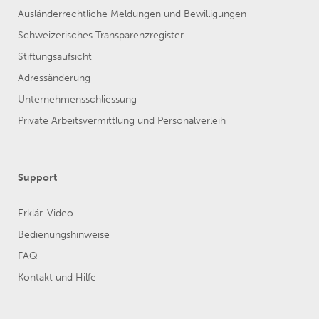
Ausländerrechtliche Meldungen und Bewilligungen
Schweizerisches Transparenzregister
Stiftungsaufsicht
Adressänderung
Unternehmensschliessung
Private Arbeitsvermittlung und Personalverleih
Support
Erklär-Video
Bedienungshinweise
FAQ
Kontakt und Hilfe