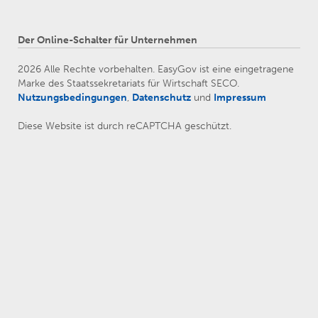
Der Online-Schalter für Unternehmen
2026 Alle Rechte vorbehalten. EasyGov ist eine eingetragene
Marke des Staatssekretariats für Wirtschaft SECO.
Nutzungsbedingungen
,
Datenschutz
und
Impressum
Diese Website ist durch reCAPTCHA geschützt.