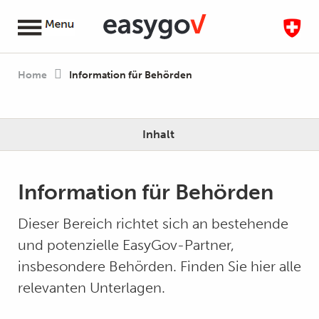
Home
Information für Behörden
Inhalt
Information für Behörden
Dieser Bereich richtet sich an bestehende
und potenzielle EasyGov-Partner,
insbesondere Behörden. Finden Sie hier alle
relevanten Unterlagen.