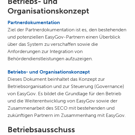
Betriebs- und
Organisationskonzept
Partnerdokumentation
Ziel der Partnerdokumentation ist es, den bestehenden
und potenziellen EasyGov-Partnern einen Überblick
über das System zu verschaffen sowie die
Anforderungen zur Integration von
Behördendienstleistungen aufzuzeigen.
Betriebs- und Organisationskonzept
Dieses Dokument beinhaltet das Konzept zur
Betriebsorganisation und zur Steuerung (Governance)
von EasyGov. Es bildet die Grundlage für den Betrieb
und die Weiterentwicklung von EasyGov sowie der
Zusammenarbeit des SECO mit bestehenden und
zukünftigen Partnern im Zusammenhang mit EasyGov.
Betriebsausschuss