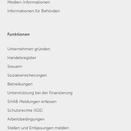
Medien-Informationen
Informationen für Behörden
Funktionen
Unternehmen gründen
Handelsregister
Steuern
Sozialversicherungen
Betreibungen
Unterstützung bei der Finanzierung
SHAB Meldungen erfassen
Schutzrechte (IGE)
Arbeitsbedingungen
Stellen und Entlassungen melden