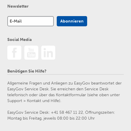
Newsletter
Social Media
Benötigen Sie Hilfe?
Allgemeine Fragen und Anliegen zu EasyGov beantwortet der
EasyGov Service Desk. Sie erreichen den Service Desk
telefonisch oder über das Kontaktformular (siehe oben unter
Support > Kontakt und Hilfe).
EasyGov Service Desk: +41 58 467 11 22, Öffnungszeiten:
Montag bis Freitag, jeweils 08:00 bis 22:00 Uhr