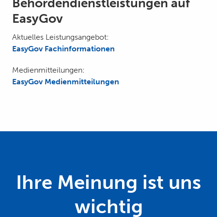
Behördendienstleistungen auf
EasyGov
Aktuelles Leistungsangebot:
EasyGov Fachinformationen
Medienmitteilungen:
EasyGov Medienmitteilungen
Ihre Meinung ist uns
wichtig