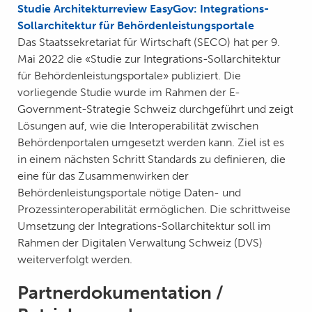
Studie Architekturreview EasyGov: Integrations-
Sollarchitektur für Behördenleistungsportale
Das Staatssekretariat für Wirtschaft (SECO) hat per 9.
Mai 2022 die «Studie zur Integrations-Sollarchitektur
für Behördenleistungsportale» publiziert. Die
vorliegende Studie wurde im Rahmen der E-
Government-Strategie Schweiz durchgeführt und zeigt
Lösungen auf, wie die Interoperabilität zwischen
Behördenportalen umgesetzt werden kann. Ziel ist es
in einem nächsten Schritt Standards zu definieren, die
eine für das Zusammenwirken der
Behördenleistungsportale nötige Daten- und
Prozessinteroperabilität ermöglichen. Die schrittweise
Umsetzung der Integrations-Sollarchitektur soll im
Rahmen der Digitalen Verwaltung Schweiz (DVS)
weiterverfolgt werden.
Partnerdokumentation /